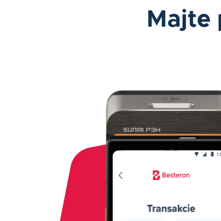
Majte 