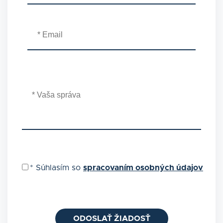
*
Súhlasím so
spracovaním osobných údajov
ODOSLAŤ ŽIADOSŤ