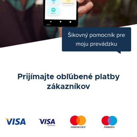
Prijímajte obľúbené platby
zákazníkov