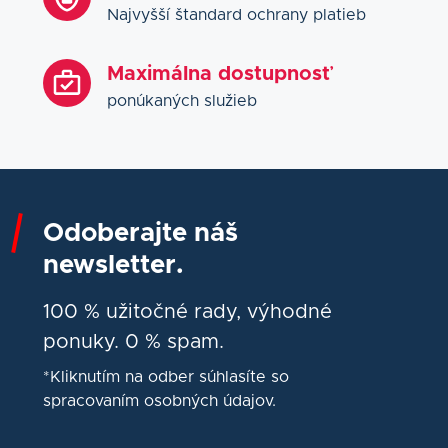
Najvyšší štandard ochrany platieb
Maximálna dostupnosť
ponúkaných služieb
Odoberajte náš
newsletter.
100 % užitočné rady, výhodné
ponuky. 0 % spam.
*Kliknutím na odber súhlasíte so
spracovaním osobných údajov.