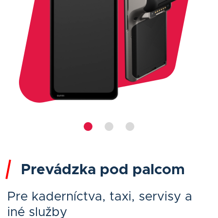
Prevádzka pod palcom
Pre kaderníctva, taxi, servisy a
iné služby