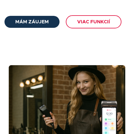
MÁM ZÁUJEM
VIAC FUNKCIÍ