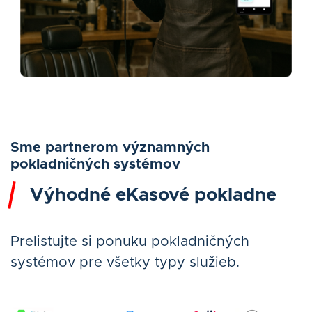
Sme partnerom významných
pokladničných systémov
Výhodné eKasové pokladne
Prelistujte si ponuku pokladničných
systémov pre všetky typy služieb.