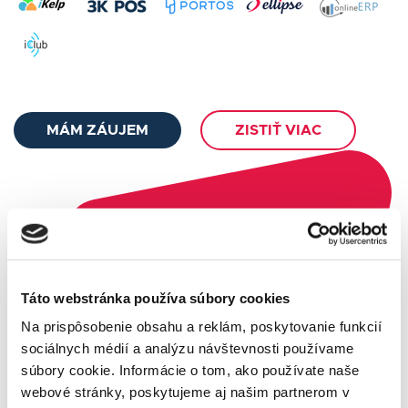
MÁM ZÁUJEM
ZISTIŤ VIAC
Táto webstránka používa súbory cookies
Na prispôsobenie obsahu a reklám, poskytovanie funkcií
sociálnych médií a analýzu návštevnosti používame
súbory cookie. Informácie o tom, ako používate naše
webové stránky, poskytujeme aj našim partnerom v