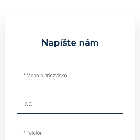
Napíšte nám