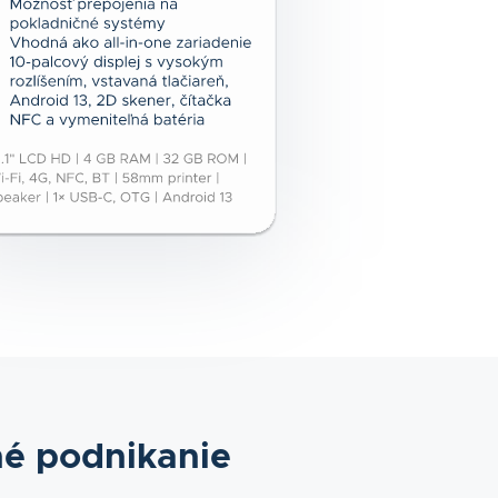
né podnikanie