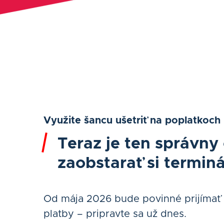
Využite šancu ušetriť na poplatkoch
Teraz je ten správny
zaobstarať si terminá
Od mája 2026 bude povinné prijímať
platby – pripravte sa už dnes.