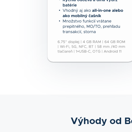
Výhody od Be