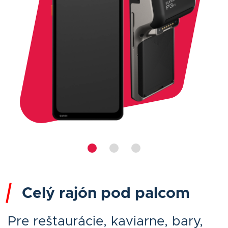
Celý rajón pod palcom
Pre reštaurácie, kaviarne, bary,