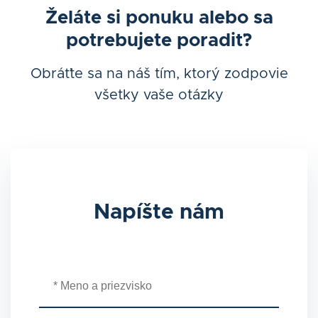
Želáte si ponuku alebo sa
potrebujete poradiť?
Obráťte sa na náš tím, ktorý zodpovie
všetky vaše otázky
Napíšte nám