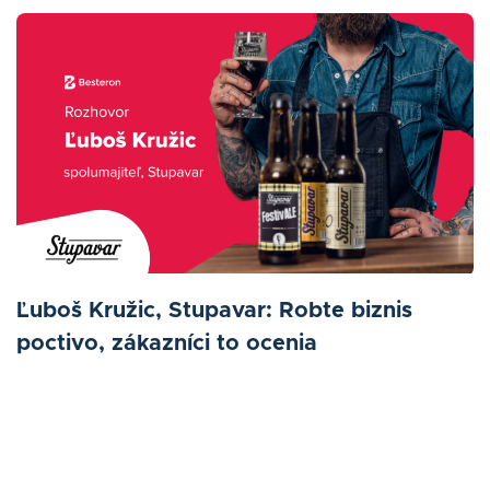
Ľuboš Kružic, Stupavar: Robte biznis
poctivo, zákazníci to ocenia