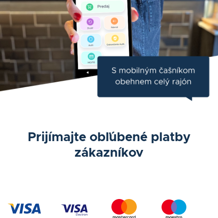
Prijímajte obľúbené platby
zákazníkov