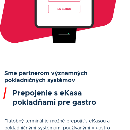
Sme partnerom významných
pokladničných systémov
Prepojenie s eKasa
pokladňami pre gastro
Platobný terminál je možné prepojiť s eKasou a
pokladničnými systémami používanými v gastro