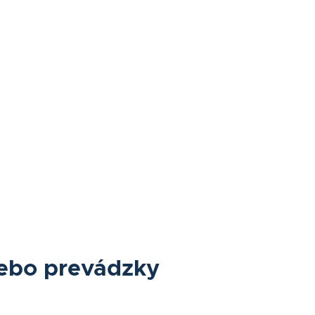
lebo prevádzky