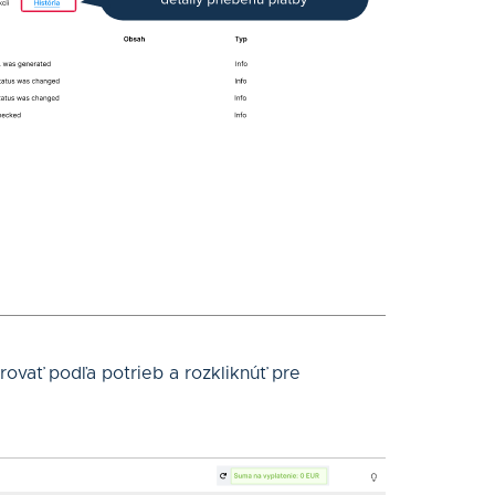
ltrovať podľa potrieb a rozkliknúť pre