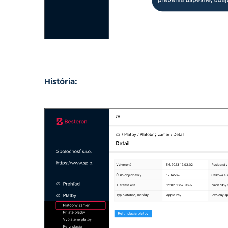
História: