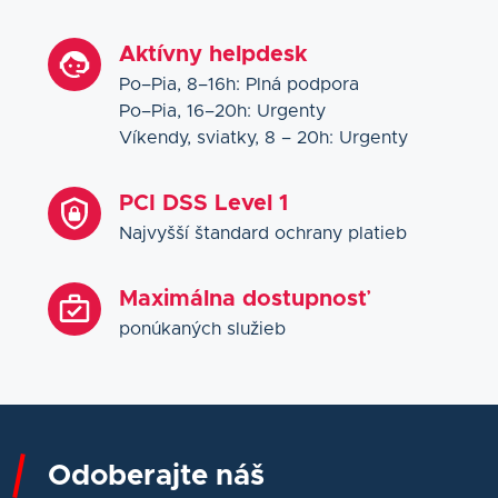
Aktívny helpdesk
Po–Pia, 8–16h: Plná podpora
Po–Pia, 16–20h: Urgenty
Víkendy, sviatky, 8 – 20h: Urgenty
PCI DSS Level 1
Najvyšší štandard ochrany platieb
Maximálna dostupnosť
ponúkaných služieb
Odoberajte náš