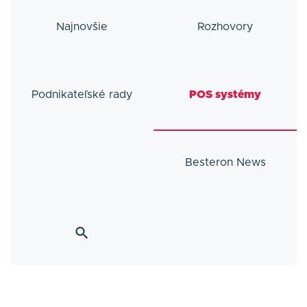
Najnovšie
Rozhovory
Podnikateľské rady
POS systémy
Besteron News