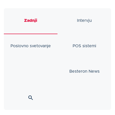
Zadnji
Intervju
Poslovno svetovanje
POS sistemi
Besteron News