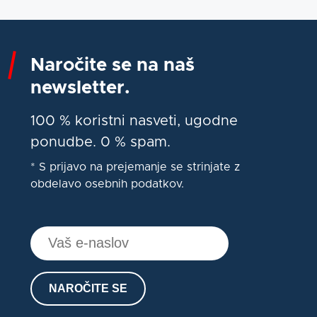
Naročite se na naš
newsletter.
100 % koristni nasveti, ugodne
ponudbe. 0 % spam.
* S prijavo na prejemanje se strinjate z
obdelavo osebnih podatkov.
NAROČITE SE