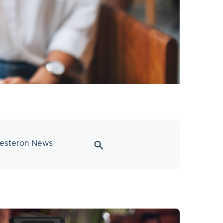
esteron News