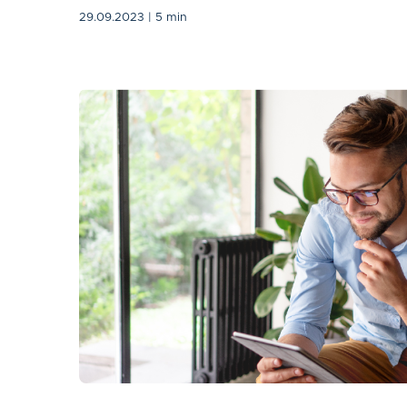
29.09.2023
| 5 min