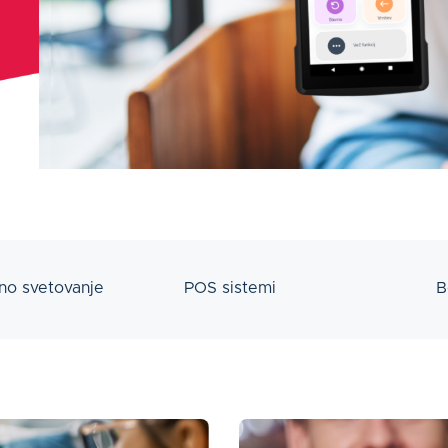
no svetovanje
POS sistemi
B