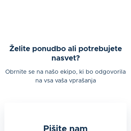
Želite ponudbo ali potrebujete
nasvet?
Obrnite se na našo ekipo, ki bo odgovorila
na vsa vaša vprašanja
Pišite nam