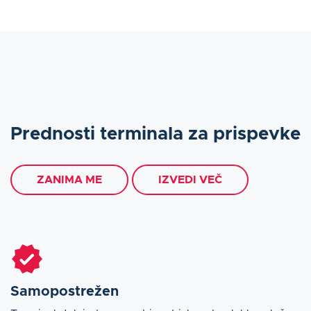
Prednosti terminala za prispevke
ZANIMA ME
IZVEDI VEČ
Samopostrežen