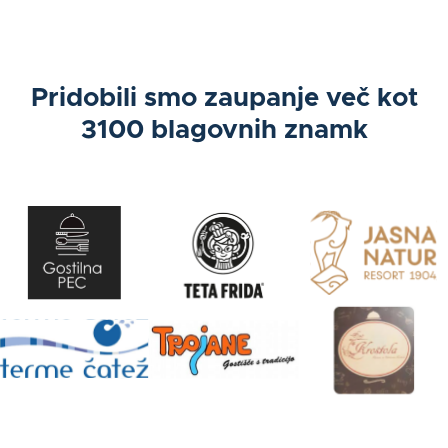
Pridobili smo zaupanje več kot
3100 blagovnih znamk