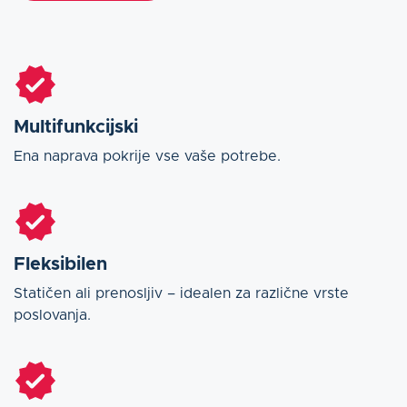
Multifunkcijski
Ena naprava pokrije vse vaše potrebe.
Fleksibilen
Statičen ali prenosljiv – idealen za različne vrste
poslovanja.