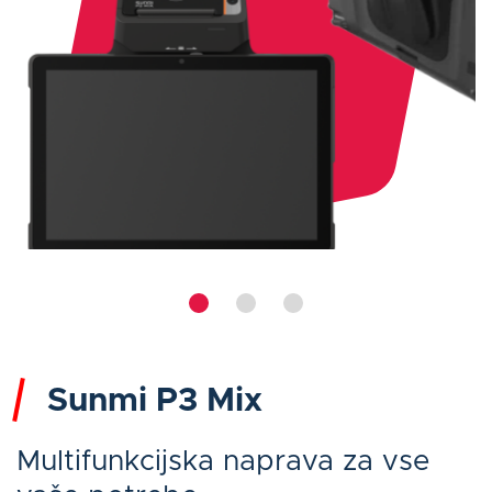
Sunmi P3 Mix
Multifunkcijska naprava za vse