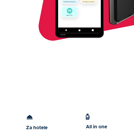
All in one
Za hotele