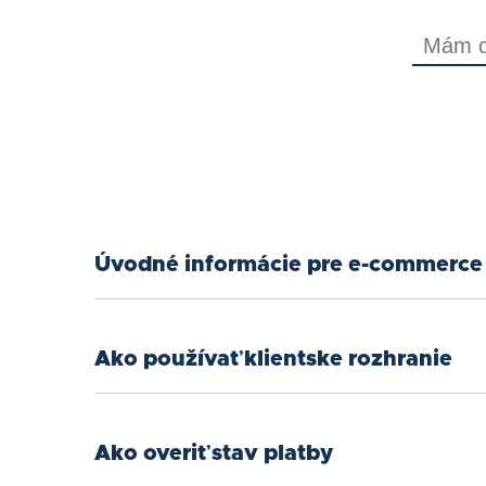
Úvodné informácie pre e-commerce 
Ako používať klientske rozhranie
Ako overiť stav platby