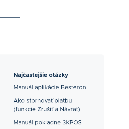
Najčastejšie otázky
Manuál aplikácie Besteron
Ako stornovať platbu
(funkcie Zrušiť a Návrat)
Manuál pokladne 3KPOS