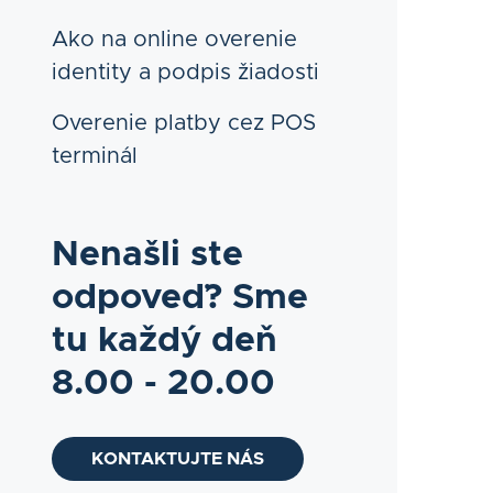
Ako na online overenie
identity a podpis žiadosti
Overenie platby cez POS
terminál
Nenašli ste
odpoveď? Sme
tu každý deň
8.00 - 20.00
KONTAKTUJTE NÁS