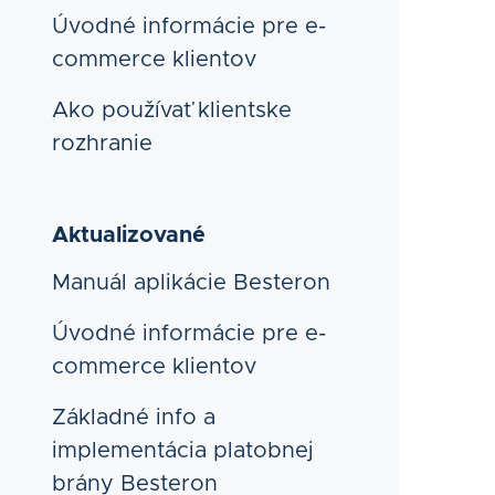
Úvodné informácie pre e-
commerce klientov
Ako používať klientske
rozhranie
Aktualizované
Manuál aplikácie Besteron
Úvodné informácie pre e-
commerce klientov
Základné info a
implementácia platobnej
brány Besteron