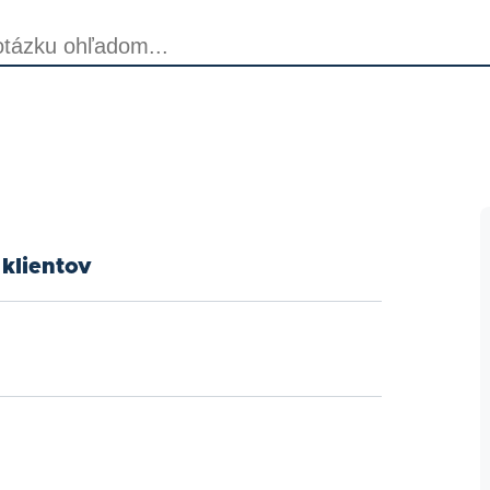
klientov