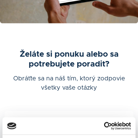
Želáte si ponuku alebo sa
potrebujete poradiť?
Obráťte sa na náš tím, ktorý zodpovie
všetky vaše otázky