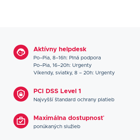
Aktívny helpdesk
Po–Pia, 8–16h: Plná podpora
Po–Pia, 16–20h: Urgenty
Víkendy, sviatky, 8 – 20h: Urgenty
PCI DSS Level 1
Najvyšší štandard ochrany platieb
Maximálna dostupnosť
ponúkaných služieb