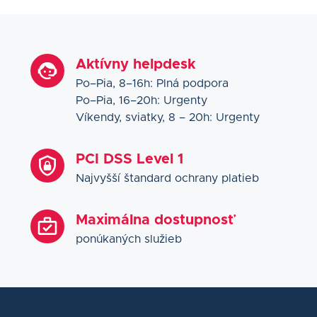
Aktívny helpdesk
Po–Pia, 8–16h: Plná podpora
Po–Pia, 16–20h: Urgenty
Víkendy, sviatky, 8 – 20h: Urgenty
PCI DSS Level 1
Najvyšší štandard ochrany platieb
Maximálna dostupnosť
ponúkaných služieb