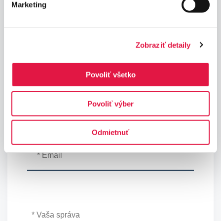
Marketing
Zobraziť detaily
Povoliť všetko
Povoliť výber
Odmietnuť