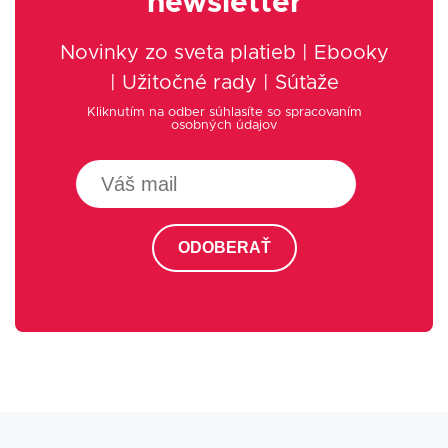
newsletter
Novinky zo sveta platieb | Ebooky
| Užitočné rady | Súťaže
Kliknutím na odber súhlasíte so spracovaním
osobných údajov
ODOBERAŤ