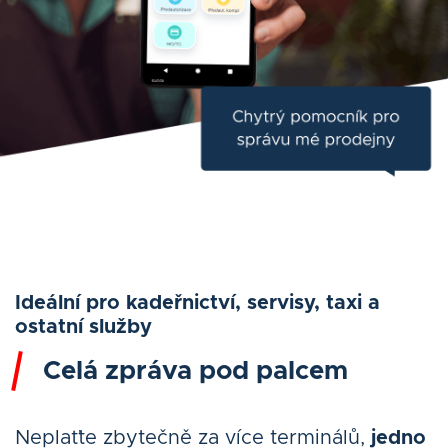
Ideální pro kadeřnictví, servisy, taxi a
ostatní služby
Celá zpráva pod palcem
Neplaťte zbytečně za více terminálů,
jedno