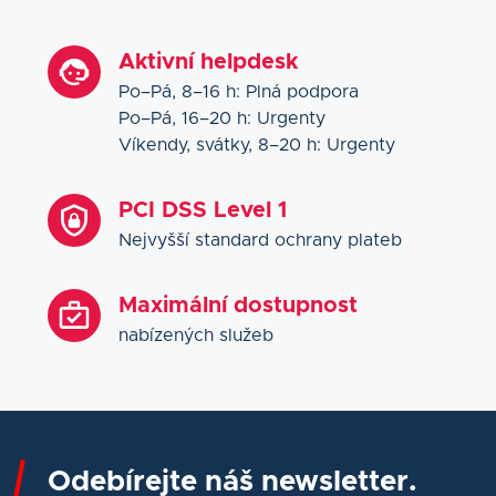
Aktivní helpdesk
Po–Pá, 8–16 h: Plná podpora
Po–Pá, 16–20 h: Urgenty
Víkendy, svátky, 8–20 h: Urgenty
PCI DSS Level 1
Nejvyšší standard ochrany plateb
Maximální dostupnost
nabízených služeb
Odebírejte náš newsletter.