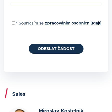
*
Souhlasím se
zpracováním osobních údajů
ODESLAT ŽÁDOST
Sales
Miroslav Kostelník