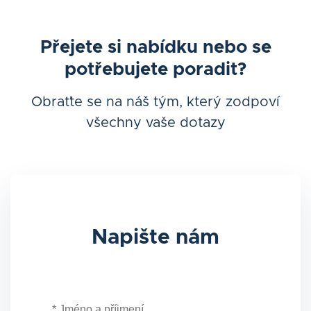
Přejete si nabídku nebo se
potřebujete poradit?
Obraťte se na náš tým, který zodpoví
všechny vaše dotazy
Napište nám