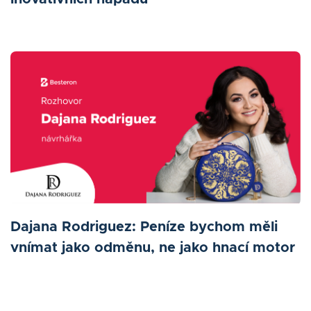
Dajana Rodriguez: Peníze bychom měli
vnímat jako odměnu, ne jako hnací motor