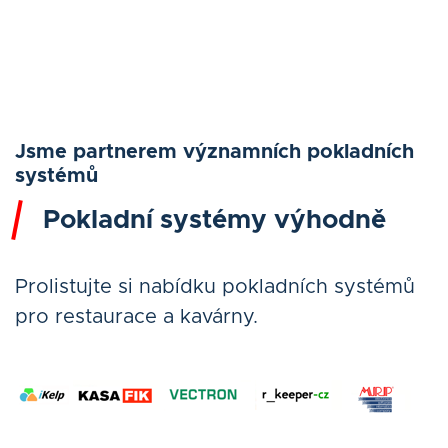
Jsme partnerem významních pokladních
systémů
Pokladní systémy výhodně
Prolistujte si nabídku pokladních systémů
pro restaurace a kavárny.