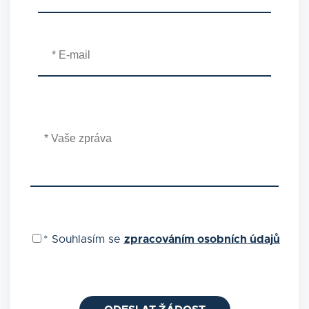
*
Souhlasím se
zpracováním osobních údajů