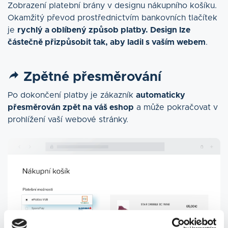
Zobrazení platební brány v designu nákupního košíku.
Okamžitý převod prostřednictvím bankovních tlačítek
je
rychlý a oblíbený způsob platby. Design lze
částečně přizpůsobit tak, aby ladil s vaším webem
.
Zpětné přesměrování
Po dokončení platby je zákazník
automaticky
přesměrován zpět na váš eshop
a může pokračovat v
prohlížení vaší webové stránky.