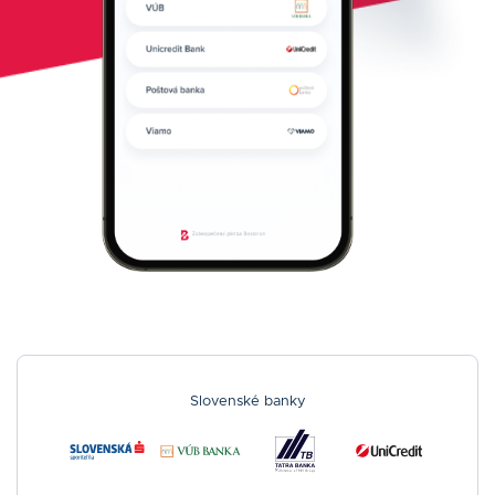
Slovenské banky