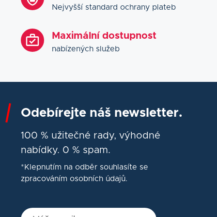
Nejvyšší standard ochrany plateb
Maximální dostupnost
nabízených služeb
Odebírejte náš newsletter.
100 % užitečné rady, výhodné
nabídky. 0 % spam.
*Klepnutím na odběr souhlasíte se
zpracováním osobních údajů.