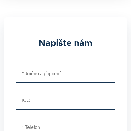
Napište nám