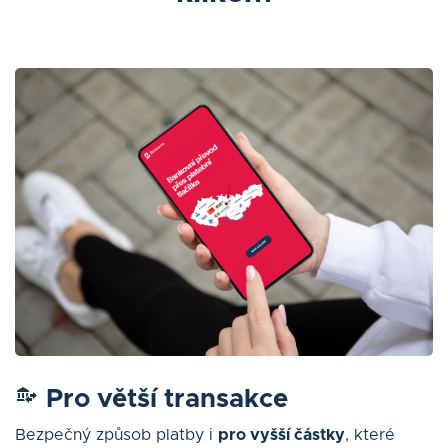
Pro větší transakce
Bezpečný způsob platby i
pro vyšší částky
, které