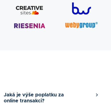
Jaká je výše poplatku za
online transakci?