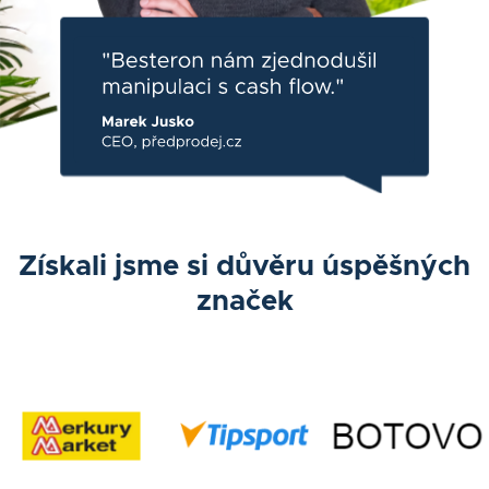
Získali jsme si důvěru úspěšných
značek