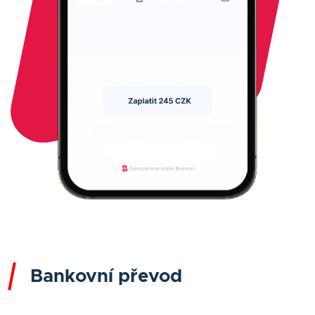
Bankovní převod