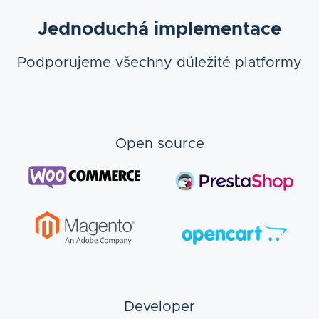
Jednoduchá implementace
Podporujeme všechny důležité platformy
Open source
Developer