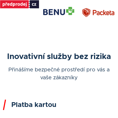
Inovativní služby bez rizika
Přinášíme bezpečné prostředí pro vás a
vaše zákazníky
Platba kartou