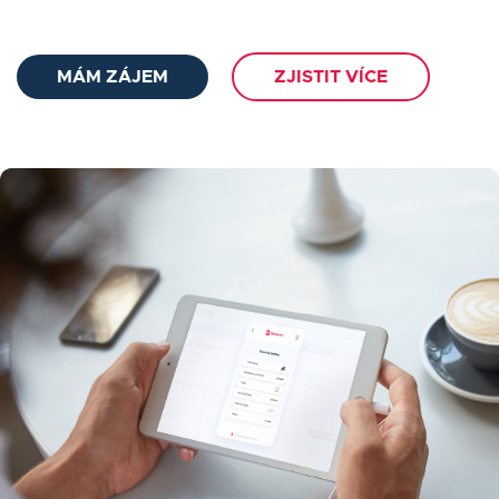
MÁM ZÁJEM
ZJISTIT VÍCE