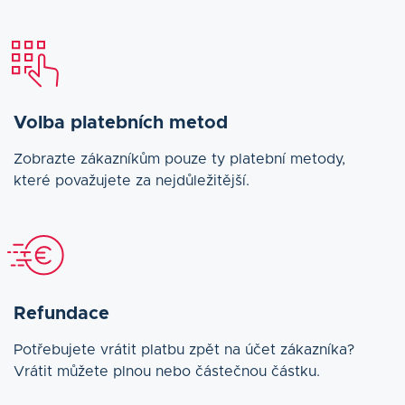
Volba platebních metod
Zobrazte zákazníkům pouze ty platební metody,
které považujete za nejdůležitější.
Refundace
Potřebujete vrátit platbu zpět na účet zákazníka?
Vrátit můžete plnou nebo částečnou částku.