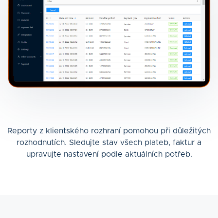
Reporty z klientského rozhraní pomohou při důležitých
rozhodnutích. Sledujte stav všech plateb, faktur a
upravujte nastavení podle aktuálních potřeb.