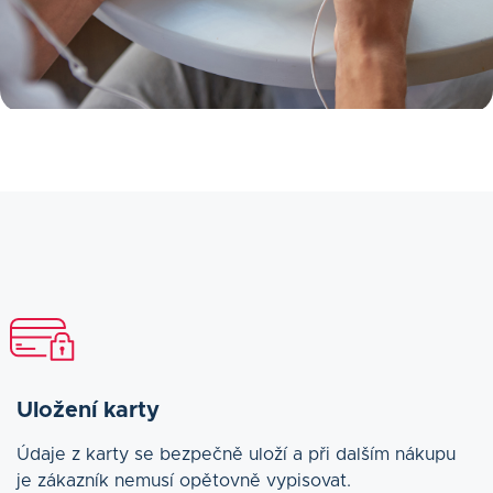
Uložení karty
Údaje z karty se bezpečně uloží a při dalším nákupu
je zákazník nemusí opětovně vypisovat.