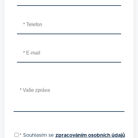
*
Souhlasím se
zpracováním osobních údajů