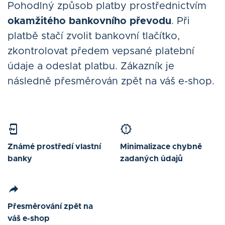
Pohodlný způsob platby prostřednictvím
okamžitého bankovního převodu
. Při
platbě stačí zvolit bankovní tlačítko,
zkontrolovat předem vepsané platební
údaje a odeslat platbu. Zákazník je
následně přesměrován zpět na váš e-shop.
Známé prostředí vlastní
Minimalizace chybně
banky
zadaných údajů
Přesměrování zpět na
váš e-shop