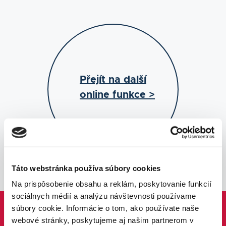
Přejít na další
online funkce >
Táto webstránka používa súbory cookies
Na prispôsobenie obsahu a reklám, poskytovanie funkcií
sociálnych médií a analýzu návštevnosti používame
súbory cookie. Informácie o tom, ako používate naše
webové stránky, poskytujeme aj našim partnerom v