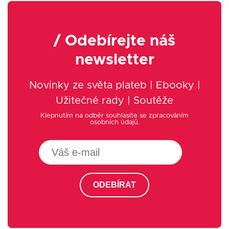
/ Odebírejte náš
newsletter
Novinky ze světa plateb | Ebooky |
Užitečné rady | Soutěže
Klepnutím na odběr souhlasíte se zpracováním
osobních údajů.
ODEBÍRAT