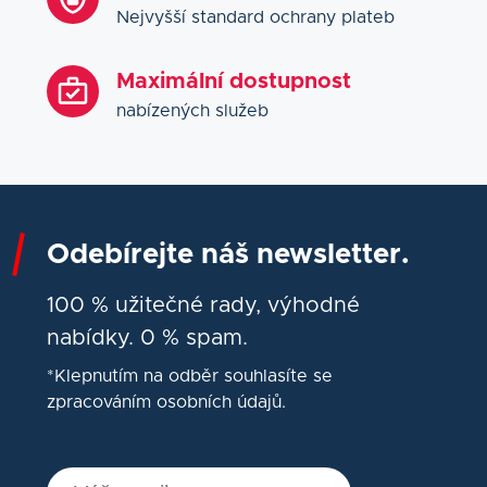
Nejvyšší standard ochrany plateb
Maximální dostupnost
nabízených služeb
Odebírejte náš newsletter.
100 % užitečné rady, výhodné
nabídky. 0 % spam.
*Klepnutím na odběr souhlasíte se
zpracováním osobních údajů.