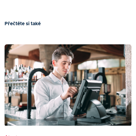
Přečtěte si také