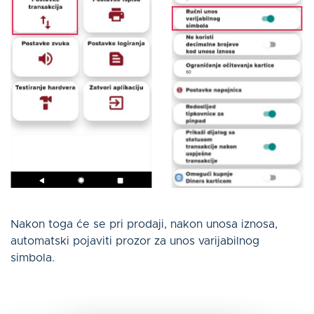
Nakon toga će se pri prodaji, nakon unosa iznosa,
automatski pojaviti prozor za unos varijabilnog
simbola.