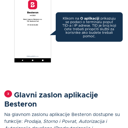
Glavni zaslon aplikacije
Besteron
Na glavnom zaslonu aplikacije Besteron dostupne su
funkcije:
Prodaja, Storno i Povrat, Autorizacija i