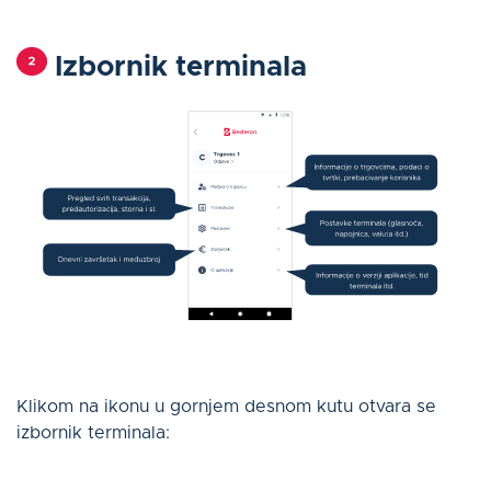
Izbornik terminala
Klikom na ikonu u gornjem desnom kutu otvara se
izbornik terminala: