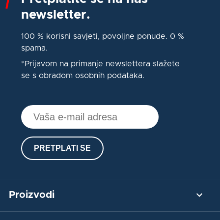
newsletter.
100 % korisni savjeti, povoljne ponude. 0 %
spama.
*Prijavom na primanje newslettera slažete
se s obradom osobnih podataka.
PRETPLATI SE
Proizvodi